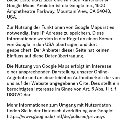
Google Maps. Anbieter ist die Google Inc., 1600
Amphitheatre Parkway, Mountain View, CA 94043,
USA.
Zur Nutzung der Funktionen von Google Maps ist es
notwendig, Ihre IP Adresse zu speichern. Diese
Informationen werden in der Regel an einen Server
von Google in den USA übertragen und dort
gespeichert. Der Anbieter dieser Seite hat keinen
Einfluss auf diese Datenübertragung.
Die Nutzung von Google Maps erfolgt im Interesse
einer ansprechenden Darstellung unserer Online-
Angebote und an einer leichten Auffindbarkeit der von
uns auf der Website angegebenen Orte. Dies stellt ein
berechtigtes Interesse im Sinne von Art. 6 Abs. 1 lit. f
DSGVO dar.
Mehr Informationen zum Umgang mit Nutzerdaten
finden Sie in der Datenschutzerklärung von Google:
https://www.google.de/intl/de/policies/privacy/.