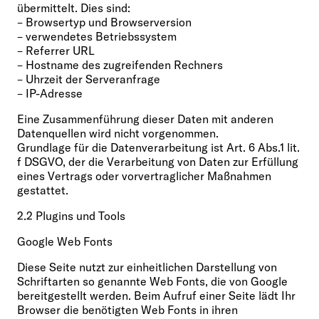
übermittelt. Dies sind:
– Browsertyp und Browserversion
– verwendetes Betriebssystem
– Referrer URL
– Hostname des zugreifenden Rechners
– Uhrzeit der Serveranfrage
– IP-Adresse
Eine Zusammenführung dieser Daten mit anderen
Datenquellen wird nicht vorgenommen.
Grundlage für die Datenverarbeitung ist Art. 6 Abs.1 lit.
f DSGVO, der die Verarbeitung von Daten zur Erfüllung
eines Vertrags oder vorvertraglicher Maßnahmen
gestattet.
2.2 Plugins und Tools
Google Web Fonts
Diese Seite nutzt zur einheitlichen Darstellung von
Schriftarten so genannte Web Fonts, die von Google
bereitgestellt werden. Beim Aufruf einer Seite lädt Ihr
Browser die benötigten Web Fonts in ihren