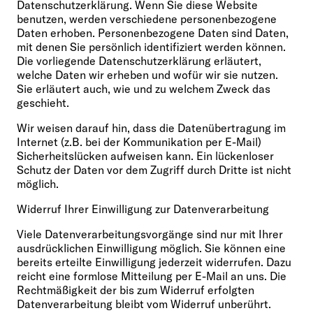
Datenschutzerklärung. Wenn Sie diese Website
benutzen, werden verschiedene personenbezogene
Daten erhoben. Personenbezogene Daten sind Daten,
mit denen Sie persönlich identifiziert werden können.
Die vorliegende Datenschutzerklärung erläutert,
welche Daten wir erheben und wofür wir sie nutzen.
Sie erläutert auch, wie und zu welchem Zweck das
geschieht.
Wir weisen darauf hin, dass die Datenübertragung im
Internet (z.B. bei der Kommunikation per E-Mail)
Sicherheitslücken aufweisen kann. Ein lückenloser
Schutz der Daten vor dem Zugriff durch Dritte ist nicht
möglich.
Widerruf Ihrer Einwilligung zur Datenverarbeitung
Viele Datenverarbeitungsvorgänge sind nur mit Ihrer
ausdrücklichen Einwilligung möglich. Sie können eine
bereits erteilte Einwilligung jederzeit widerrufen. Dazu
reicht eine formlose Mitteilung per E-Mail an uns. Die
Rechtmäßigkeit der bis zum Widerruf erfolgten
Datenverarbeitung bleibt vom Widerruf unberührt.