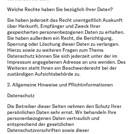
Welche Rechte haben Sie bezüglich Ihrer Daten?
Sie haben jederzeit das Recht unentgeltlich Auskunft
über Herkunft, Empfänger und Zweck Ihrer
gespeicherten personenbezogenen Daten zu erhalten.
Sie haben außerdem ein Recht, die Berichtigung,
Sperrung oder Löschung dieser Daten zu verlangen.
Hierzu sowie zu weiteren Fragen zum Thema
Datenschutz können Sie sich jederzeit unter der im
Impressum angegebenen Adresse an uns wenden. Des
Weiteren steht Ihnen ein Beschwerderecht bei der
zuständigen Aufsichtsbehörde zu.
2. Allgemeine Hinweise und Pflichtinformationen
Datenschutz
Die Betreiber dieser Seiten nehmen den Schutz Ihrer
persönlichen Daten sehr ernst. Wir behandeln Ihre
personenbezogenen Daten vertraulich und
entsprechend der gesetzlichen
Datenschutzvorschriften sowie dieser