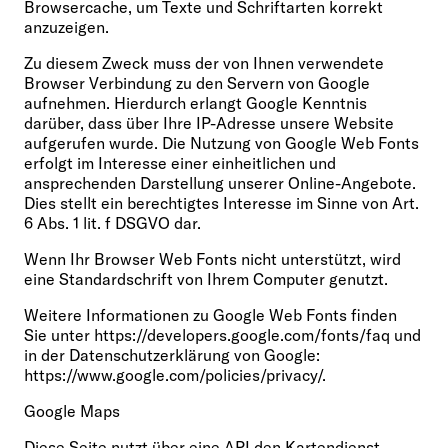
Browsercache, um Texte und Schriftarten korrekt
anzuzeigen.
Zu diesem Zweck muss der von Ihnen verwendete
Browser Verbindung zu den Servern von Google
aufnehmen. Hierdurch erlangt Google Kenntnis
darüber, dass über Ihre IP-Adresse unsere Website
aufgerufen wurde. Die Nutzung von Google Web Fonts
erfolgt im Interesse einer einheitlichen und
ansprechenden Darstellung unserer Online-Angebote.
Dies stellt ein berechtigtes Interesse im Sinne von Art.
6 Abs. 1 lit. f DSGVO dar.
Wenn Ihr Browser Web Fonts nicht unterstützt, wird
eine Standardschrift von Ihrem Computer genutzt.
Weitere Informationen zu Google Web Fonts finden
Sie unter https://developers.google.com/fonts/faq und
in der Datenschutzerklärung von Google:
https://www.google.com/policies/privacy/.
Google Maps
Diese Seite nutzt über eine API den Kartendienst