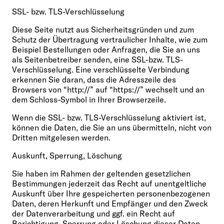
SSL- bzw. TLS-Verschlüsselung
Diese Seite nutzt aus Sicherheitsgründen und zum
Schutz der Übertragung vertraulicher Inhalte, wie zum
Beispiel Bestellungen oder Anfragen, die Sie an uns
als Seitenbetreiber senden, eine SSL-bzw. TLS-
Verschlüsselung. Eine verschlüsselte Verbindung
erkennen Sie daran, dass die Adresszeile des
Browsers von “http://” auf “https://” wechselt und an
dem Schloss-Symbol in Ihrer Browserzeile.
Wenn die SSL- bzw. TLS-Verschlüsselung aktiviert ist,
können die Daten, die Sie an uns übermitteln, nicht von
Dritten mitgelesen werden.
Auskunft, Sperrung, Löschung
Sie haben im Rahmen der geltenden gesetzlichen
Bestimmungen jederzeit das Recht auf unentgeltliche
Auskunft über Ihre gespeicherten personenbezogenen
Daten, deren Herkunft und Empfänger und den Zweck
der Datenverarbeitung und ggf. ein Recht auf
Berichtigung, Sperrung oder Löschung dieser Daten.