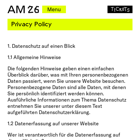
Menu
Privacy Policy
1. Datenschutz auf einen Blick
1.1 Allgemeine Hinweise
Die folgenden Hinweise geben einen einfachen
Überblick darüber, was mit Ihren personenbezogenen
Daten passiert, wenn Sie unsere Website besuchen.
Personenbezogene Daten sind alle Daten, mit denen
Sie persönlich identifiziert werden können.
Ausführliche Informationen zum Thema Datenschutz
entnehmen Sie unserer unter diesem Text
aufgeführten Datenschutzerklärung.
1.2 Datenerfassung auf unserer Website
Wer ist verantwortlich für die Datenerfassung auf