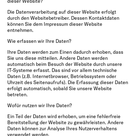
dieser Website?
Die Datenverarbeitung auf dieser Website erfolgt
durch den Websitebetreiber. Dessen Kontaktdaten
können Sie dem Impressum dieser Website
entnehmen.
Wie erfassen wir Ihre Daten?
Ihre Daten werden zum Einen dadurch erhoben, dass
Sie uns diese mitteilen. Andere Daten werden
automatisch beim Besuch der Website durch unsere
IT-Systeme erfasst. Das sind vor allem technische
Daten (z.B. Internetbrowser, Betriebssystem oder
Uhrzeit des Seitenaufrufs). Die Erfassung dieser Daten
erfolgt automatisch, sobald Sie unsere Website
betreten.
Wofür nutzen wir Ihre Daten?
Ein Teil der Daten wird erhoben, um eine fehlerfreie
Bereitstellung der Website zu gewährleisten. Andere
Daten können zur Analyse Ihres Nutzerverhaltens
verwendet werden.