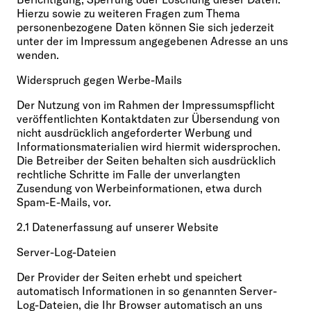
Hierzu sowie zu weiteren Fragen zum Thema
personenbezogene Daten können Sie sich jederzeit
unter der im Impressum angegebenen Adresse an uns
wenden.
Widerspruch gegen Werbe-Mails
Der Nutzung von im Rahmen der Impressumspflicht
veröffentlichten Kontaktdaten zur Übersendung von
nicht ausdrücklich angeforderter Werbung und
Informationsmaterialien wird hiermit widersprochen.
Die Betreiber der Seiten behalten sich ausdrücklich
rechtliche Schritte im Falle der unverlangten
Zusendung von Werbeinformationen, etwa durch
Spam-E-Mails, vor.
2.1 Datenerfassung auf unserer Website
Server-Log-Dateien
Der Provider der Seiten erhebt und speichert
automatisch Informationen in so genannten Server-
Log-Dateien, die Ihr Browser automatisch an uns